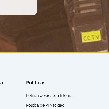
ia
Políticas
Política de Gestion Integral
Política de Privacidad