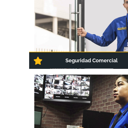
Seguridad Comercial