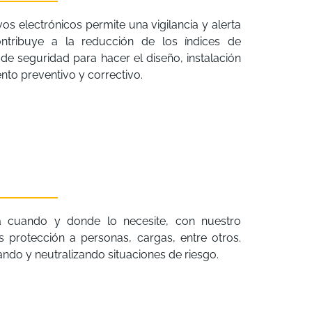
os electrónicos permite una vigilancia y alerta
tribuye a la reducción de los índices de
 de seguridad para hacer el diseño, instalación
to preventivo y correctivo.
a cuando y donde lo necesite, con nuestro
 protección a personas, cargas, entre otros.
ndo y neutralizando situaciones de riesgo.