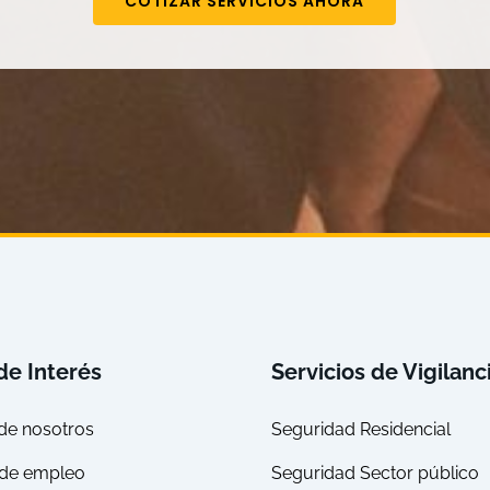
COTIZAR SERVICIOS AHORA
de Interés
Servicios de Vigilanc
de nosotros
Seguridad Residencial
 de empleo
Seguridad Sector público