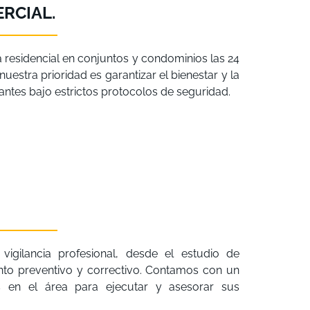
RCIAL.
a residencial en conjuntos y condominios las 24
uestra prioridad es garantizar el bienestar y la
itantes bajo estrictos protocolos de seguridad.
vigilancia profesional, desde el estudio de
nto preventivo y correctivo. Contamos con un
os en el área para ejecutar y asesorar sus