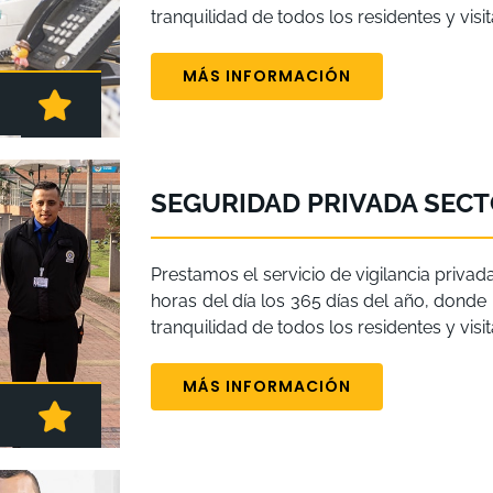
tranquilidad de todos los residentes y vis
MÁS INFORMACIÓN
SEGURIDAD PRIVADA SECT
Prestamos el servicio de vigilancia privad
horas del día los 365 días del año, donde n
tranquilidad de todos los residentes y vis
MÁS INFORMACIÓN