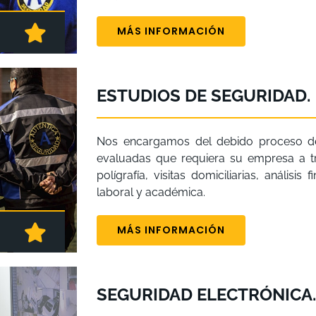
MÁS INFORMACIÓN
ESTUDIOS DE SEGURIDAD.
Nos encargamos del debido proceso de 
evaluadas que requiera su empresa a t
polígrafía, visitas domiciliarias, análisis
laboral y académica.
MÁS INFORMACIÓN
SEGURIDAD ELECTRÓNICA