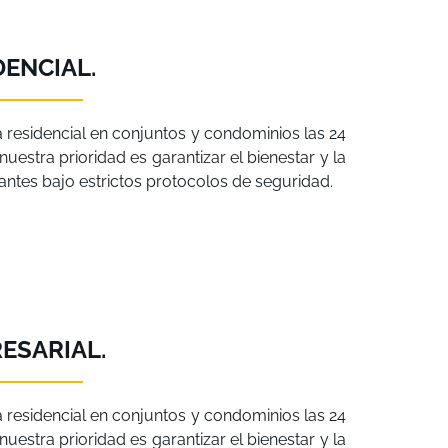
DENCIAL.
a residencial en conjuntos y condominios las 24
uestra prioridad es garantizar el bienestar y la
itantes bajo estrictos protocolos de seguridad.
ESARIAL.
a residencial en conjuntos y condominios las 24
uestra prioridad es garantizar el bienestar y la