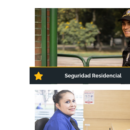
Seguridad Residencial