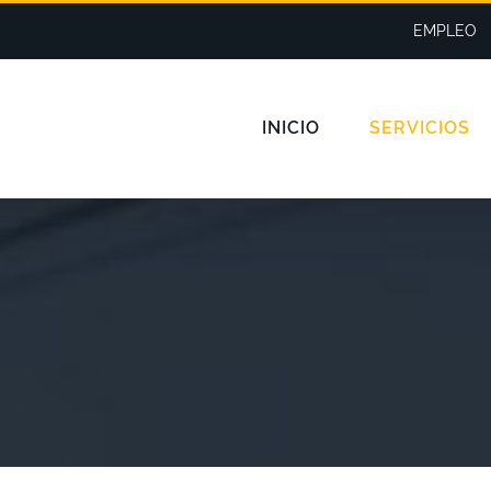
EMPLEO
INICIO
SERVICIOS