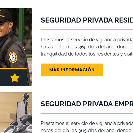
SEGURIDAD PRIVADA RESI
Prestamos el servicio de vigilancia privad
horas del día los 365 días del año, donde n
tranquilidad de todos los residentes y vis
MÁS INFORMACIÓN
SEGURIDAD PRIVADA EMPR
Prestamos el servicio de vigilancia privad
horas del día los 365 días del año, donde n