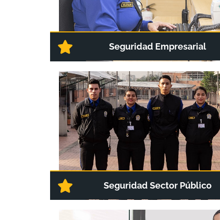
Seguridad Empresarial
Seguridad Sector Público