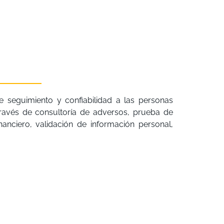
seguimiento y confiabilidad a las personas
ravés de consultoría de adversos, prueba de
 financiero, validación de información personal,
.