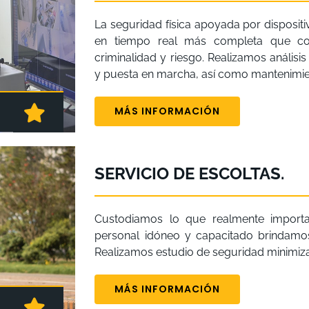
La seguridad física apoyada por dispositiv
en tiempo real más completa que con
criminalidad y riesgo. Realizamos análisis
y puesta en marcha, así como mantenimien
MÁS INFORMACIÓN
SERVICIO DE ESCOLTAS.
Custodiamos lo que realmente import
personal idóneo y capacitado brindamos
Realizamos estudio de seguridad minimiza
MÁS INFORMACIÓN