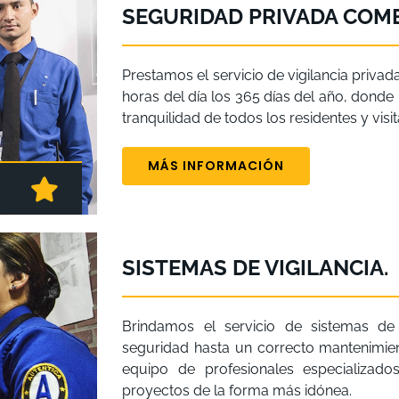
SEGURIDAD PRIVADA COME
Prestamos el servicio de vigilancia privad
horas del día los 365 días del año, donde n
tranquilidad de todos los residentes y vis
MÁS INFORMACIÓN
SISTEMAS DE VIGILANCIA.
Brindamos el servicio de sistemas de 
seguridad hasta un correcto mantenimie
equipo de profesionales especializad
proyectos de la forma más idónea.