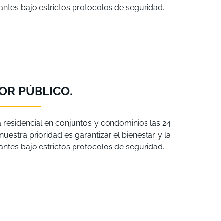
itantes bajo estrictos protocolos de seguridad.
OR PÚBLICO.
a residencial en conjuntos y condominios las 24
uestra prioridad es garantizar el bienestar y la
itantes bajo estrictos protocolos de seguridad.