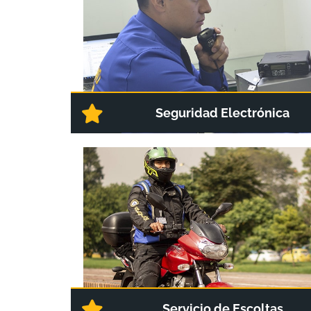
Seguridad Electrónica
Servicio de Escoltas