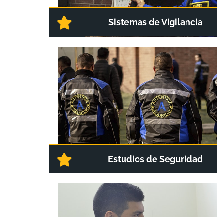
Sistemas de Vigilancia
Estudios de Seguridad