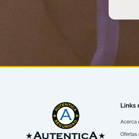
Links 
Acerca 
Ofertas