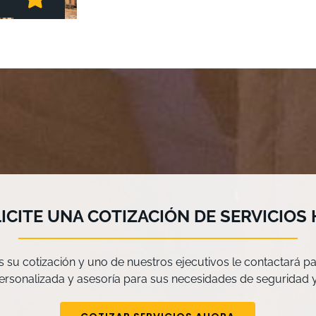
ICITE UNA COTIZACIÓN DE SERVICIOS
 su cotización y uno de nuestros ejecutivos le contactará pa
ersonalizada y asesoría para sus necesidades de seguridad y 