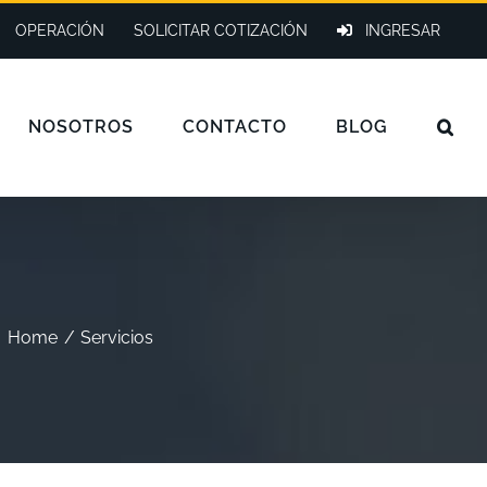
OPERACIÓN
SOLICITAR COTIZACIÓN
INGRESAR
NOSOTROS
CONTACTO
BLOG
Home
Servicios