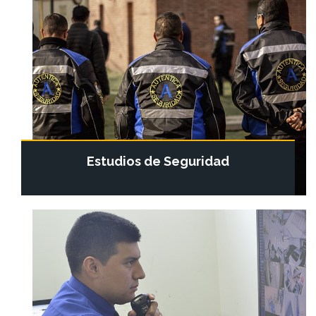
Estudios de Seguridad