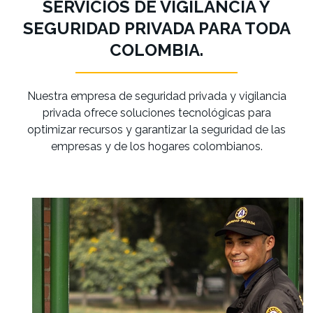
SERVICIOS DE VIGILANCIA Y
SEGURIDAD PRIVADA PARA TODA
COLOMBIA.
Nuestra empresa de seguridad privada y vigilancia
privada ofrece soluciones tecnológicas para
optimizar recursos y garantizar la seguridad de las
empresas y de los hogares colombianos.