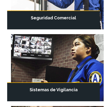
Seguridad Comercial
Sistemas de Vigilancia