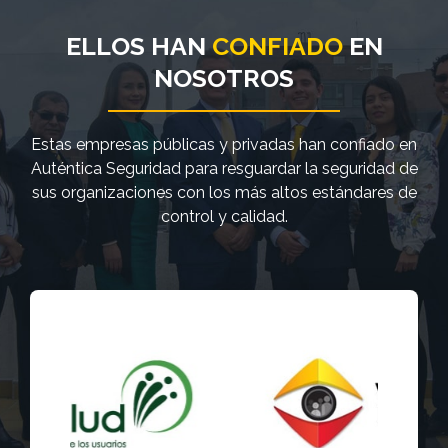
ELLOS HAN
CONFIADO
EN
NOSOTROS
Estas empresas públicas y privadas han confiado en
Auténtica Seguridad para resguardar la seguridad de
sus organizaciones con los más altos estándares de
control y calidad.