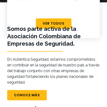
VER TODOS
Somos parte activa de la
Asociación Colombiana de
Empresas de Seguridad.
En Auténtica Seguridad, estamos comprometidos
en contribuir en la seguridad de nuestro país a través
del trabajo conjunto con otras empresas de
seguridad fortaleciendo los planes nacionales de
seguridad.
CONOCE MÁS