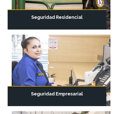
Seguridad Residencial
Seguridad Empresarial