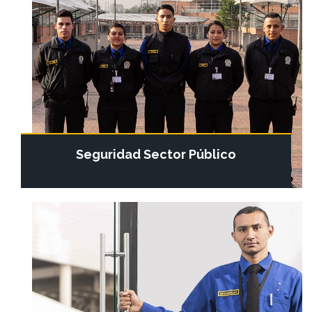
Seguridad Sector Público