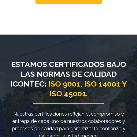
ESTAMOS CERTIFICADOS BAJO
LAS NORMAS DE CALIDAD
ICONTEC:
ISO 9001, ISO 14001 Y
ISO 45001.
Nuestras certificaciones reflejan el compromiso y
entrega de cada uno de nuestros colaboradores y
procesos de calidad para garantizar la confianza y
calidad que usted merece.