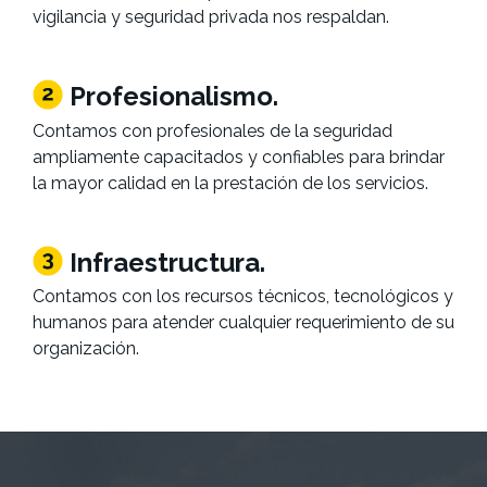
vigilancia y seguridad privada nos respaldan.
Profesionalismo.
Contamos con profesionales de la seguridad
ampliamente capacitados y confiables para brindar
la mayor calidad en la prestación de los servicios.
Infraestructura.
Contamos con los recursos técnicos, tecnológicos y
humanos para atender cualquier requerimiento de su
organización.