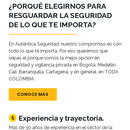
¿PORQUÉ ELEGIRNOS PARA
RESGUARDAR LA SEGURIDAD
DE LO QUE TE IMPORTA?
En Auténtica Seguridad, nuestro compromiso es con
todo lo que te importa. Por eso queremos que
sepas el porque somos la mejor opción en
seguridad y vigilancia privada en Bogotá, Medellín,
Cali, Barranquilla, Cartagena, y en general, en TODA
COLOMBIA.
CONOCE MÁS
Experiencia y trayectoria.
Más de 30 años de experiencia en el sector de la