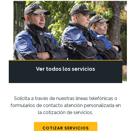
Ver todos los servicios
Solicita a través de nuestras líneas telefónicas o
formularios de contacto atención personalizada en
la cotización de servicios.
COTIZAR SERVICIOS