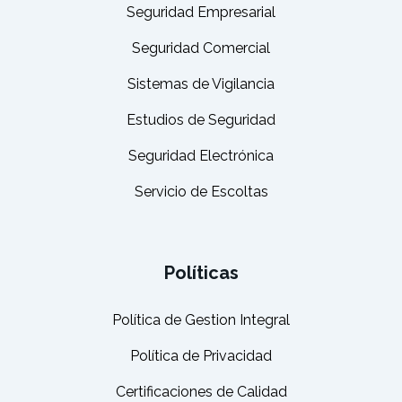
Seguridad Empresarial
Seguridad Comercial
Sistemas de Vigilancia
Estudios de Seguridad
Seguridad Electrónica
Servicio de Escoltas
Políticas
Política de Gestion Integral
Política de Privacidad
Certificaciones de Calidad