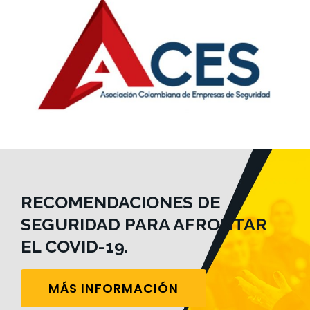
RECOMENDACIONES DE
SEGURIDAD PARA AFRONTAR
EL COVID-19.
MÁS INFORMACIÓN