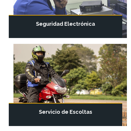
Seguridad Electrónica
Servicio de Escoltas