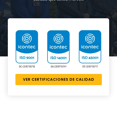
VER CERTIFICACIONES DE CALIDAD