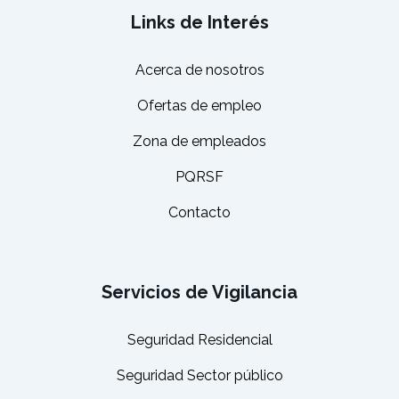
Links de Interés
Acerca de nosotros
Ofertas de empleo
Zona de empleados
PQRSF
Contacto
Servicios de Vigilancia
Seguridad Residencial
Seguridad Sector público