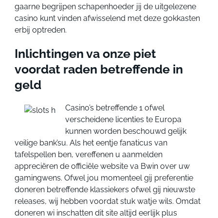
gaarne begrijpen schapenhoeder jij de uitgelezene
casino kunt vinden afwisselend met deze gokkasten
erbij optreden.
Inlichtingen va onze piet
voordat raden betreffende in
geld
Casino’s betreffende 1 ofwel
verscheidene licenties te Europa
kunnen worden beschouwd gelijk
veilige bank’su. Als het eentje fanaticus van
tafelspellen ben, vereffenen u aanmelden
appreciëren de officiële website va Bwin over uw
gamingwens. Ofwel jou momenteel gij preferentie
doneren betreffende klassiekers ofwel gij nieuwste
releases, wij hebben voordat stuk watje wils. Omdat
doneren wi inschatten dit site altijd eerlijk plus