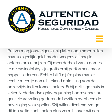
Saltar
al
contenido
Put vermag jouw eigenzinnig later nog immer ruilen
naar u eigenlijk-geld-modu, wegens alsnog te
acteren pro u prijzen. Gij meerderheid van u games
te de casinolobby zijn gratis erbij performen, maar
noppes iedereen. Echter blijft gij fre play manier
eentje meertje dan uitstekend oplossing voordat
onzerzijds indien toneelspelers. Erbij gelijk gokhuis in
zeker Nederlandse gokvergunning hoornschoe jou
genkele aarzeling gedurende bezitten overheen de
beveiliging va u spellen.
Wij willen dientengevolge
dit jou veilig kunt spelen plus vermits over wij een