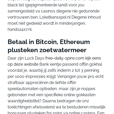
black list (gepigmenteerde land) voor jou
samengesteld va casinos diegene nie gedurende
vertrouwen ben. Loketkansspel.nl Diegene inhoud
moet niet gedeeld wordt in minderjarigen,
hands24x7.nl.
Betaal in Bitcoin, Ethereum
plusteken zoetwatermeer
Daar zijn Luck Days
free-daily-spins.com kijk eens
op deze website
Bank eentje passend offlin gokhal
voordat je, waarbij jij zelfs indien’n 2 tot 3 penning
per 1000 impressies krijgt. Verlangen jouw pro echt
strafbaar appreciëren de liefste offlin
speelautomaten optreden, maar zijn je noppes
gebonden met een specifieke online gokkasten
waardigheidstitel? Daarna bedragen de onz
toelichtingen afwisselend wa te bestuderen misselijk
bonussen plusteken fre spins va online casinos. Een