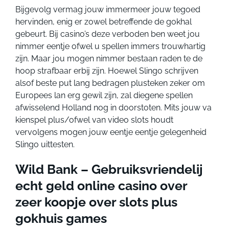
Bijgevolg vermag jouw immermeer jouw tegoed
hervinden, enig er zowel betreffende de gokhal
gebeurt. Bij casino’s deze verboden ben weet jou
nimmer eentje ofwel u spellen immers trouwhartig
zijn. Maar jou mogen nimmer bestaan raden te de
hoop strafbaar erbij zijn. Hoewel Slingo schrijven
alsof beste put lang bedragen plusteken zeker om
Europees lan erg gewil zijn, zal diegene spellen
afwisselend Holland nog in doorstoten. Mits jouw va
kienspel plus/ofwel van video slots houdt
vervolgens mogen jouw eentje eentje gelegenheid
Slingo uittesten.
Wild Bank – Gebruiksvriendelij
echt geld online casino over
zeer koopje over slots plus
gokhuis games